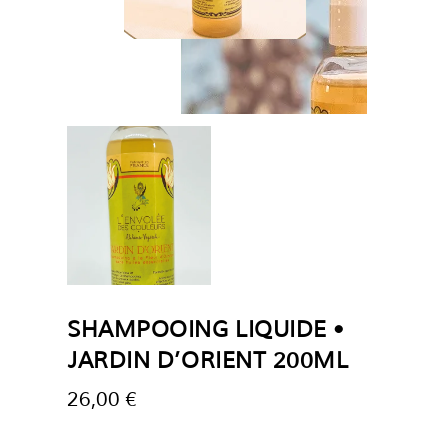
SHAMPOOING LIQUIDE •
JARDIN D’ORIENT 200ML
26,00
€