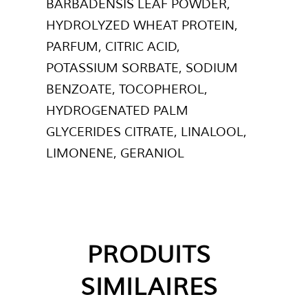
BARBADENSIS LEAF POWDER,
HYDROLYZED WHEAT PROTEIN,
PARFUM, CITRIC ACID,
POTASSIUM SORBATE, SODIUM
BENZOATE, TOCOPHEROL,
HYDROGENATED PALM
GLYCERIDES CITRATE, LINALOOL,
LIMONENE, GERANIOL
PRODUITS
SIMILAIRES