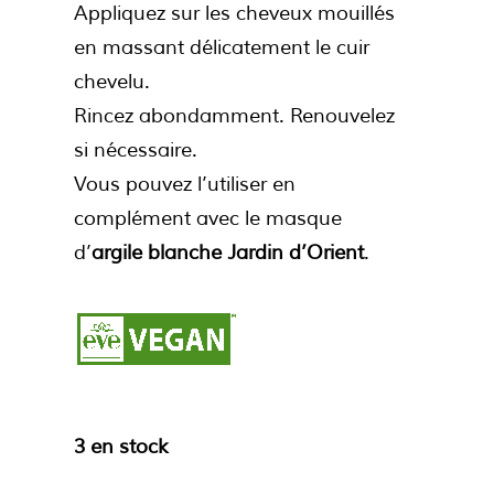
Appliquez sur les cheveux mouillés
en massant délicatement le cuir
chevelu.
Rincez abondamment. Renouvelez
si nécessaire.
Vous pouvez l’utiliser en
complément avec le masque
d’
argile blanche Jardin d’Orient
.
3 en stock