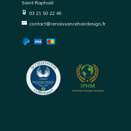
Saint-Raphaël
03 21 50 22 46
contact@renaissancehairdesign.fr