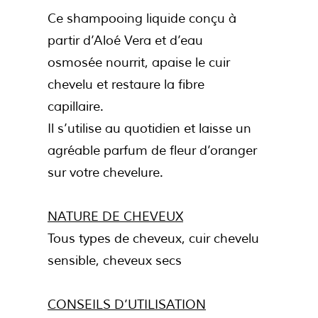
Ce shampooing liquide conçu à
partir d’Aloé Vera et d’eau
osmosée nourrit, apaise le cuir
chevelu et restaure la fibre
capillaire.
Il s’utilise au quotidien et laisse un
agréable parfum de fleur d’oranger
sur votre chevelure.
NATURE DE CHEVEUX
Tous types de cheveux, cuir chevelu
sensible, cheveux secs
CONSEILS D’UTILISATION