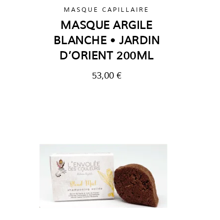
MASQUE CAPILLAIRE
MASQUE ARGILE
BLANCHE • JARDIN
D’ORIENT 200ML
53,00
€