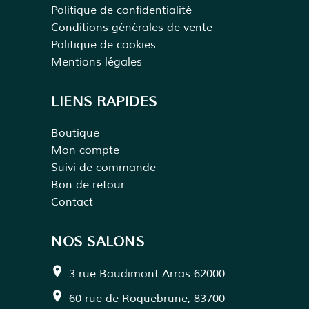
Politique de confidentialité
Conditions générales de vente
Politique de cookies
Mentions légales
LIENS RAPIDES
Boutique
Mon compte
Suivi de commande
Bon de retour
Contact
NOS SALONS
3 rue Baudimont Arras 62000
60 rue de Roquebrune, 83700