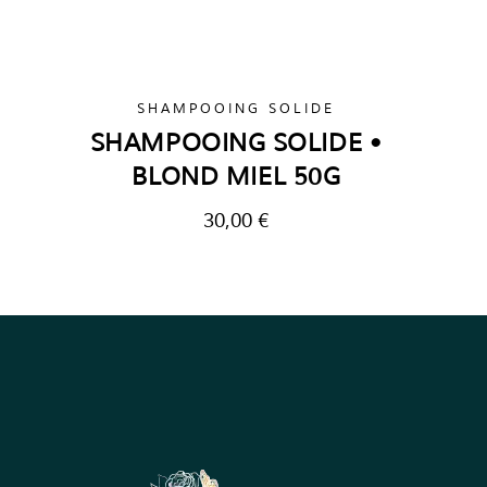
SHAMPOOING SOLIDE
SHAMPOOING SOLIDE •
BLOND MIEL 50G
30,00
€