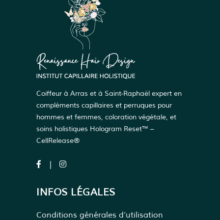
Coiffeur à Arras et à Saint-Raphaël expert en
compléments capillaires et perruques pour
hommes et femmes, coloration végétale, et
soins holistiques Hologram Reset™ –
CellRelease®
INFOS LÉGALES
Conditions générales d’utilisation