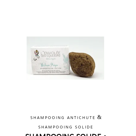
&
SHAMPOOING ANTICHUTE
SHAMPOOING SOLIDE