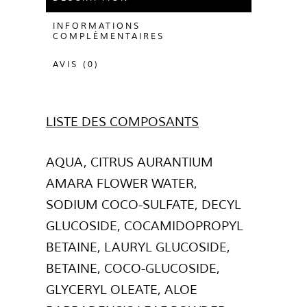
INFORMATIONS
COMPLÉMENTAIRES
AVIS (0)
LISTE DES COMPOSANTS
AQUA, CITRUS AURANTIUM
AMARA FLOWER WATER,
SODIUM COCO-SULFATE, DECYL
GLUCOSIDE, COCAMIDOPROPYL
BETAINE, LAURYL GLUCOSIDE,
BETAINE, COCO-GLUCOSIDE,
GLYCERYL OLEATE, ALOE