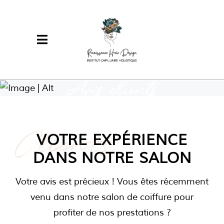
Avis clients
Clients
VOTRE EXPÉRIENCE
DANS NOTRE SALON
Votre avis est précieux ! Vous êtes récemment
venu dans notre salon de coiffure pour
profiter de nos prestations ?