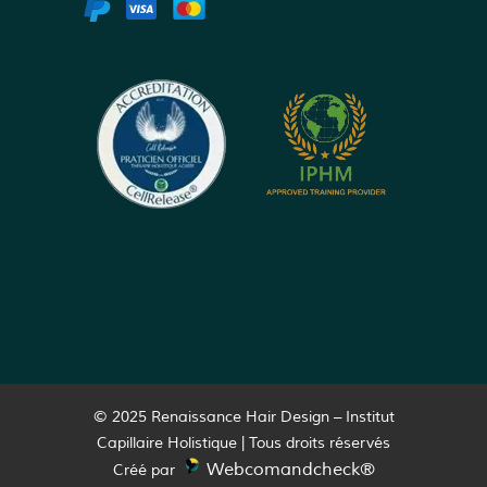
© 2025 Renaissance Hair Design – Institut
Capillaire Holistique | Tous droits réservés
Webcomandcheck®
Créé par