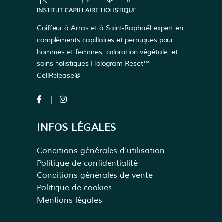
Coiffeur à Arras et à Saint-Raphaël expert en
compléments capillaires et perruques pour
hommes et femmes, coloration végétale, et
soins holistiques Hologram Reset™ –
CellRelease®
INFOS LÉGALES
Conditions générales d’utilisation
Politique de confidentialité
Conditions générales de vente
Politique de cookies
Mentions légales