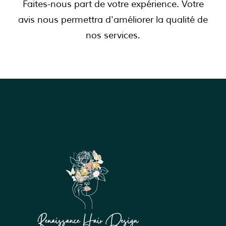
Faites-nous part de votre expérience. Votre
avis nous permettra d'améliorer la qualité de
nos services.