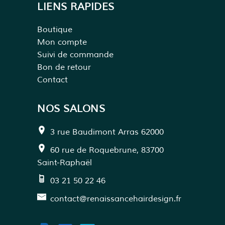
LIENS RAPIDES
Boutique
Mon compte
Suivi de commande
Bon de retour
Contact
NOS SALONS
3 rue Baudimont Arras 62000
60 rue de Roquebrune, 83700
Saint-Raphaël
03 21 50 22 46
contact@renaissancehairdesign.fr